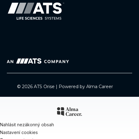
© 2026 ATS Orise | Powered by
Alma Career
Nahlásit nezákonný obsah
Nastavení cookies