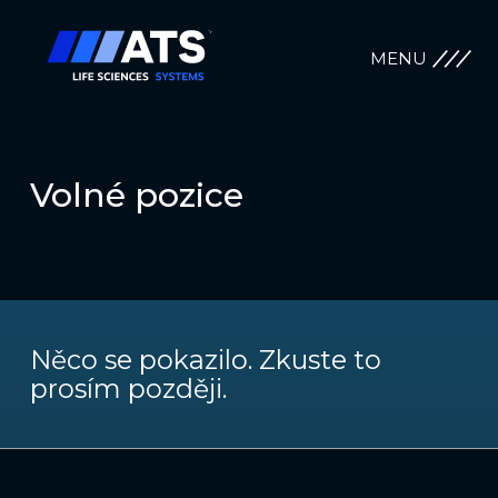
MENU
Volné pozice
Něco se pokazilo. Zkuste to
prosím později.